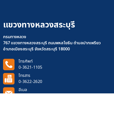
แขวงทางหลวงสระบุรี
กรมทางหลวง
767 แขวงทางหลวงสระบุรี ถนนพหลโยธิน ตำบลปากเพรียว
อำเภอเมืองสระบุรี จังหวัดสระบุรี 18000
โทรศัพท์
0-3621-1105
โทรสาร
0-3622-2620
อีเมล
doh0931@doh.go.th
ติดตามเราได้ที่