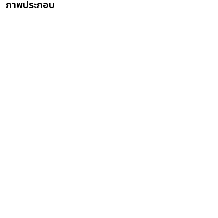
ภาพประกอบ