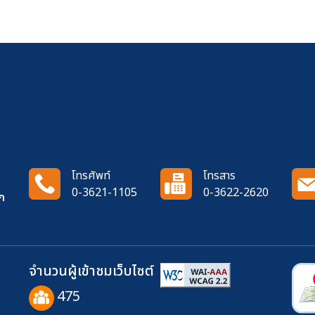
โทรศัพท์
โทรสาร
0-3621-1105
0-3622-2620
ก
จำนวนผู้เข้าชมเว็บไซต์
475