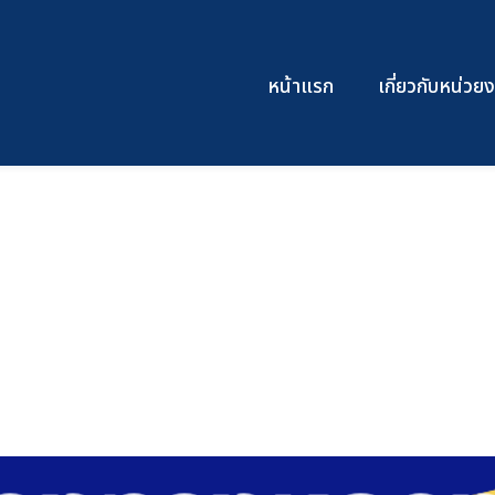
หน้าแรก
เกี่ยวกับหน่ว