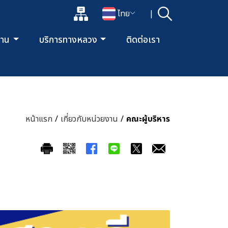
แผนผังเว็บไซต์
ไทย
|
ค้นหา
เปิดกล่องค้นหาข้อมูลหลักของเว็บไซต์
เปลี่ยนภาษา
ยงาน
บริการทางหลวง
ติดต่อเรา
หน้าแรก
/
เกี่ยวกับหน่วยงาน
/
คณะผู้บริหาร