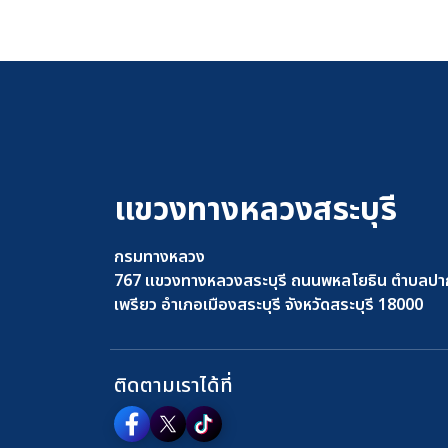
แขวงทางหลวงสระบุรี
กรมทางหลวง
767 แขวงทางหลวงสระบุรี ถนนพหลโยธิน ตำบลปา
เพรียว อำเภอเมืองสระบุรี จังหวัดสระบุรี 18000
ติดตามเราได้ที่